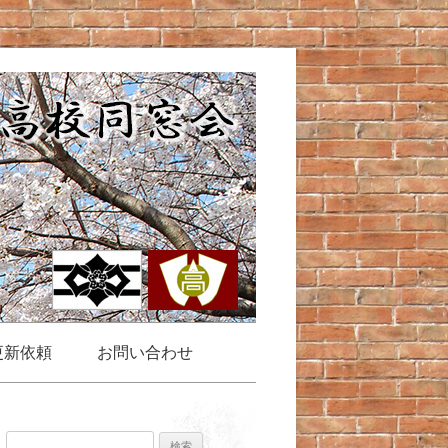
更新依頼
お問い合わせ
検索: