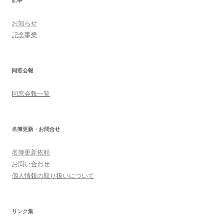
記事
お知らせ
記念事業
同窓会報
同窓会報一覧
名簿更新・お問合せ
名簿更新依頼
お問い合わせ
個人情報の取り扱いについて
リンク集