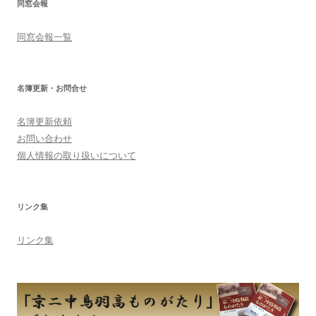
同窓会報
同窓会報一覧
名簿更新・お問合せ
名簿更新依頼
お問い合わせ
個人情報の取り扱いについて
リンク集
リンク集